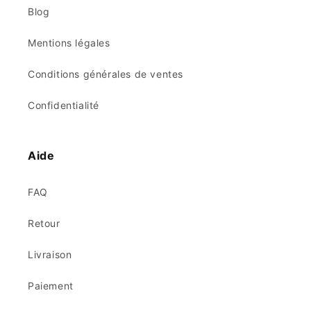
Blog
Mentions légales
Conditions générales de ventes
Confidentialité
Aide
FAQ
Retour
Livraison
Paiement