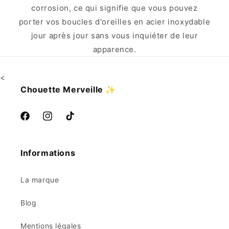
corrosion, ce qui signifie que vous pouvez
porter vos boucles d'oreilles en acier inoxydable
jour après jour sans vous inquiéter de leur
apparence.
<
Chouette Merveille
✨
Facebook
Instagram
TikTok
Informations
La marque
Blog
Mentions légales