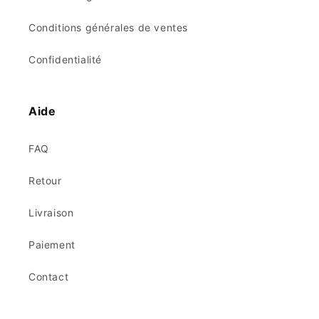
Conditions générales de ventes
Confidentialité
Aide
FAQ
Retour
Livraison
Paiement
Contact