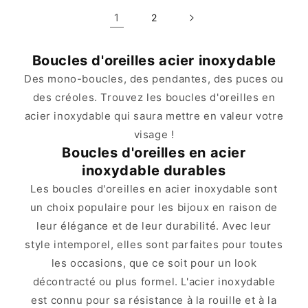
1
2
Boucles d'oreilles acier inoxydable
Des mono-boucles, des pendantes, des puces ou
des créoles. Trouvez les boucles d'oreilles en
acier inoxydable qui saura mettre en valeur votre
visage !
Boucles d'oreilles en acier
inoxydable durables
Les boucles d'oreilles en acier inoxydable sont
un choix populaire pour les bijoux en raison de
leur élégance et de leur durabilité. Avec leur
style intemporel, elles sont parfaites pour toutes
les occasions, que ce soit pour un look
décontracté ou plus formel. L'acier inoxydable
est connu pour sa résistance à la rouille et à la