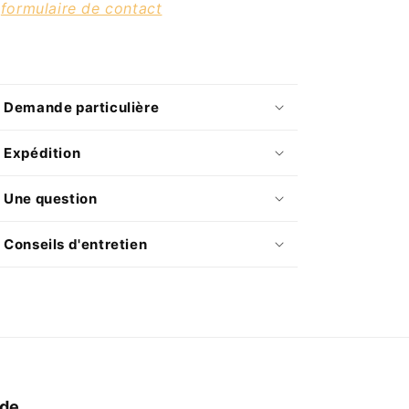
formulaire de contact
 Demande particulière
 Expédition
Une question
 Conseils d'entretien
ide