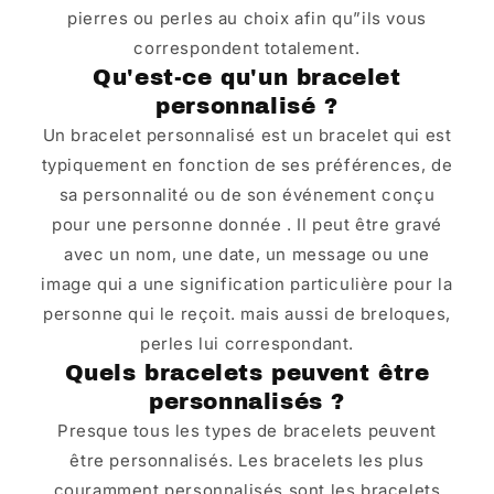
pierres ou perles au choix afin qu”ils vous
correspondent totalement.
Qu'est-ce qu'un bracelet
personnalisé ?
Un bracelet personnalisé est un bracelet qui est
typiquement en fonction de ses préférences, de
sa personnalité ou de son événement conçu
pour une personne donnée . Il peut être gravé
avec un nom, une date, un message ou une
image qui a une signification particulière pour la
personne qui le reçoit. mais aussi de breloques,
perles lui correspondant.
Quels bracelets peuvent être
personnalisés ?
Presque tous les types de bracelets peuvent
être personnalisés. Les bracelets les plus
couramment personnalisés sont les bracelets