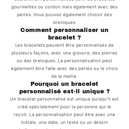
gourmettes ou cordon mais également avec des
perles. Vous pouvez également choisir des
breloques
Comment personnaliser un
bracelet ?
Les bracelets peuvent être personnalisés de
plusieurs façons, avec une gravure, des pierres
ou des breloques. La personnalisation peut
également être faite avec des perles ou le choix
de la maille.
Pourquoi un bracelet
personnalisé est-il unique ?
Un bracelet personnalisé est unique puisqu'il est
créé spécialement pour la personne qui le
reçoit. La personnalisation peut être avec une
initiale, une date, un texte ou un dessin