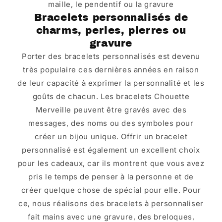
maille, le pendentif ou la gravure
Bracelets personnalisés de
charms, perles, pierres ou
gravure
Porter des bracelets personnalisés est devenu
très populaire ces dernières années en raison
de leur capacité à exprimer la personnalité et les
goûts de chacun. Les bracelets Chouette
Merveille peuvent être gravés avec des
messages, des noms ou des symboles pour
créer un bijou unique. Offrir un bracelet
personnalisé est également un excellent choix
pour les cadeaux, car ils montrent que vous avez
pris le temps de penser à la personne et de
créer quelque chose de spécial pour elle. Pour
ce, nous réalisons des bracelets à personnaliser
fait mains avec une gravure, des breloques,