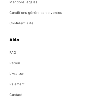
Mentions légales
Conditions générales de ventes
Confidentialité
Aide
FAQ
Retour
Livraison
Paiement
Contact