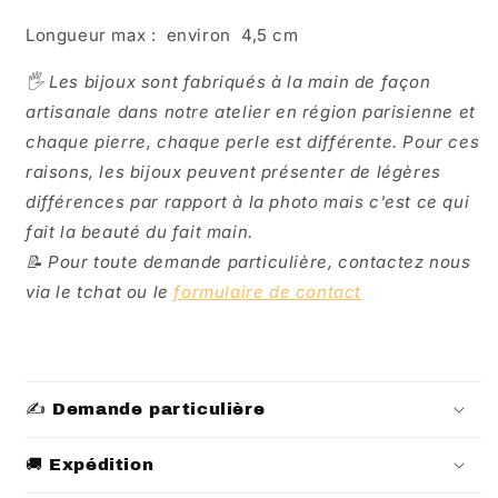
Longueur max : environ 4,5 cm
🖐️ Les bijoux sont fabriqués à la main de façon
artisanale dans notre atelier en région parisienne et
chaque pierre, chaque perle est différente. Pour ces
raisons, les bijoux peuvent présenter de légères
différences par rapport à la photo mais c'est ce qui
fait la beauté du fait main.
📝 Pour toute demande particulière, contactez nous
via le tchat ou le
formulaire de contact
✍️ Demande particulière
🚚 Expédition