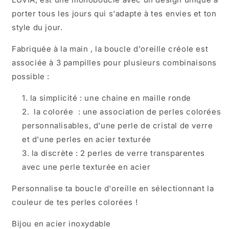
porter tous les jours qui s'adapte à tes envies et ton
style du jour.
Fabriquée à la main , la boucle d'oreille créole est
associée à 3 pampilles pour plusieurs combinaisons
possible :
la simplicité : une chaine en maille ronde
la colorée : une association de perles colorées
personnalisables, d'une perle de cristal de verre
et d'une perles en acier texturée
la discrète : 2 perles de verre transparentes
avec une perle texturée en acier
Personnalise ta boucle d'oreille en sélectionnant la
couleur de tes perles colorées !
Bijou en acier inoxydable