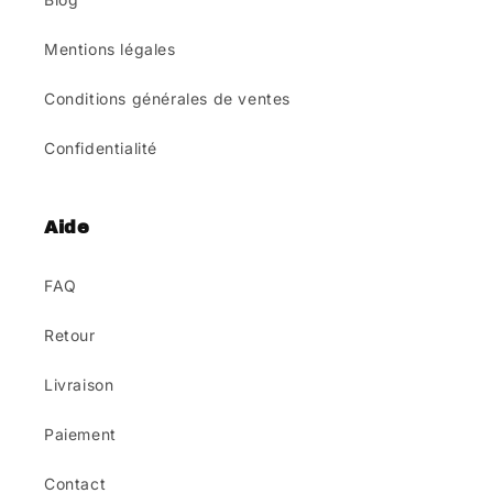
Mentions légales
Conditions générales de ventes
Confidentialité
Aide
FAQ
Retour
Livraison
Paiement
Contact