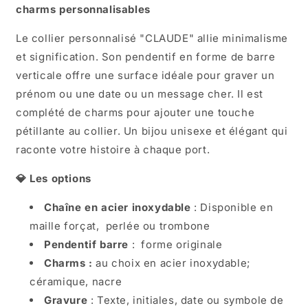
charms personnalisables
Le collier personnalisé "CLAUDE" allie minimalisme
et signification.
Son pendentif en forme de barre
verticale offre une surface idéale pour graver un
prénom ou une date ou un message cher. Il est
complété de charms pour ajouter une touche
pétillante au collier.
Un bijou unisexe et élégant qui
raconte votre histoire à chaque port.
💎 Les options
Chaîne en acier inoxydable
:
Disponible en
maille forçat, perlée ou trombone
Pendentif barre
: forme originale
Charms :
au choix en acier inoxydable;
céramique, nacre
Gravure
:
Texte, initiales, date ou symbole de