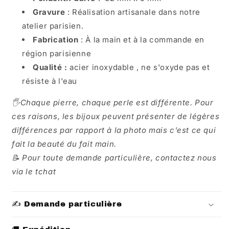
Gravure
:
Réalisation artisanale dans notre
atelier parisien.
Fabrication
:
À la main et à la commande en
région parisienne
Qualité :
acier inoxydable , ne s'oxyde pas et
résiste à l'eau
🖐️Chaque pierre, chaque perle est différente. Pour
ces raisons, les bijoux peuvent présenter de légères
différences par rapport à la photo mais c'est ce qui
fait la beauté du fait main.
📝 Pour toute demande particulière, contactez nous
via le tchat
✍️ Demande particulière