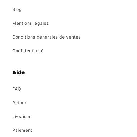
Blog
Mentions légales
Conditions générales de ventes
Confidentialité
Aide
FAQ
Retour
Livraison
Paiement