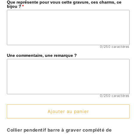
Que représente pour vous cette gravure, ces charms, ce
bijou ?
0/250 caractères
Une commentaire, une remarque ?
0/250 caractères
Ajouter au panier
Collier pendentif barre à graver complété de