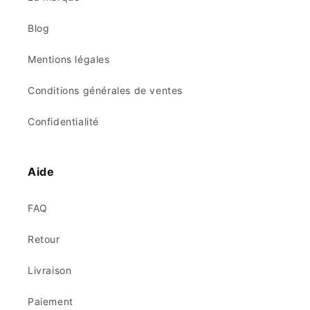
Blog
Mentions légales
Conditions générales de ventes
Confidentialité
Aide
FAQ
Retour
Livraison
Paiement