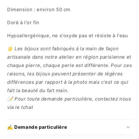
Dimension : environ 50 cm
Doré à l'or fin
Hypoallergénique, ne s'oxyde pas et résiste à l'eau
🖐️ Les bijoux sont fabriqués à la main de façon
artisanale dans notre atelier en région parisienne et
chaque pierre, chaque perle est différente. Pour ces
raisons, les bijoux peuvent présenter de légères
différences par rapport à la photo mais c'est ce qui
fait la beauté du fait main.
📝 Pour toute demande particulière, contactez nous
via le tchat
✍️ Demande particulière