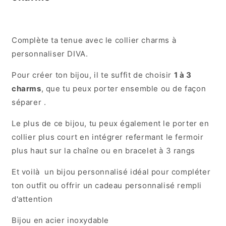
Complète ta tenue avec le collier charms à
personnaliser DIVA.
Pour créer ton bijou, il te suffit de choisir
1 à 3
charms
, que tu peux porter ensemble ou de façon
séparer .
Le plus de ce bijou, tu peux également le porter en
collier plus court en intégrer refermant le fermoir
plus haut sur la chaîne ou en bracelet à 3 rangs
Et voilà un bijou personnalisé idéal pour compléter
ton outfit ou offrir un cadeau personnalisé rempli
d'attention
Bijou en acier inoxydable