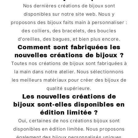
Nos dernières créations de bijoux sont
disponibles sur notre site web. Nous y
proposons des bijoux faits main à personnaliser :
des colliers, des bracelets, des boucles
d'oreilles, des bagues, et bien plus encore.
Comment sont fabriquées les
nouvelles créations de bijoux ?
Toutes nos créations de bijoux sont fabriquées à
la main dans notre atelier. Nous sélectionnons
les meilleurs matériaux pour créer des bijoux de
qualité supérieure.
Les nouvelles créations de
bijoux sont-elles disponibles en
édition limitée ?
Oui, certaines de nos créations bijoux sont
disponibles en édition limitée. Nous proposons
également des bijoux personnalisés uniques