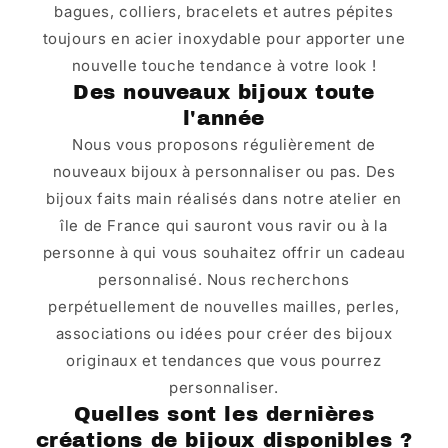
bagues, colliers, bracelets et autres pépites
toujours en acier inoxydable pour apporter une
nouvelle touche tendance à votre look !
Des nouveaux bijoux toute
l'année
Nous vous proposons régulièrement de
nouveaux bijoux à personnaliser ou pas. Des
bijoux faits main réalisés dans notre atelier en
île de France qui sauront vous ravir ou à la
personne à qui vous souhaitez offrir un cadeau
personnalisé. Nous recherchons
perpétuellement de nouvelles mailles, perles,
associations ou idées pour créer des bijoux
originaux et tendances que vous pourrez
personnaliser.
Quelles sont les dernières
créations de bijoux disponibles ?