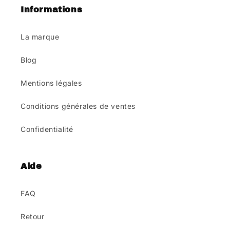
Informations
La marque
Blog
Mentions légales
Conditions générales de ventes
Confidentialité
Aide
FAQ
Retour