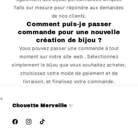
faits sur mesure pour répondre aux demandes
de nos clients.
Comment puis-je passer
commande pour une nouvelle
création de bijou ?
Vous pouvez passer une commande à tout
moment sur notre site web . Sélectionnez
simplement le bijou que vous souhaitez acheter,
choisissez votre mode de paiement et de
livraison, et finalisez votre commande.
<
Chouette Merveille
✨
Facebook
Instagram
TikTok